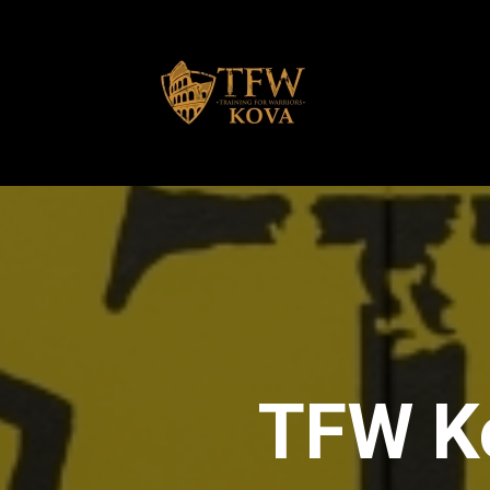
TFW Ko