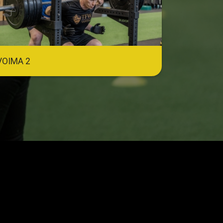
VOIMA 2