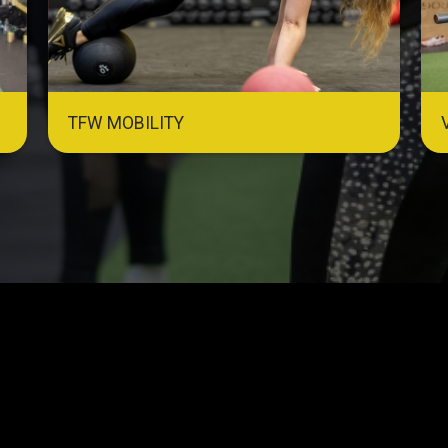
TFW MOBILITY